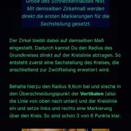
Größe des Schneckenhauses fest.
Mit demselben Zirkelmaß werden
direkt die ersten Markierungen für die
Sechsteilung gesetzt.
Der Zirkel bleibt dabei auf demselben Maß
eingestellt. Dadurch kannst Du den Radius des
Grundkreises direkt auf der Kreislinie abtragen. So
entsteht zuerst eine Sechsteilung des Kreises, die
anschließend zur Zwölfteilung erweitert wird.
Behalte hierzu den Radius 9,6cm bei und steche in
den Überschneidungspunkt der
Vertikalen
(also
die Linie von oben nach unten) und der Kreislinie
ein und setze links und rechts eine Markierung
über den Kreis. So sind schon 3 von 6 Punkte klar.