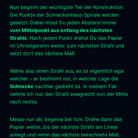
Nun beginnt der wichtigste Teil der Konstruktion:
Die Punkte der Schneckenhaus-Spirale werden
gesetzt. Dabei misst Du jeden Abstand immer
vom Mittelpunkt aus entlang des nächsten
Strahls
. Nach jedem Punkt drehst Du das Papier
im Uhrzeigersinn weiter zum nächsten Strahl und
setzt dort das nächste Maß.
Wähle also einen Strahl aus, es ist eigentlich egal
welcher – er bestimmt nur, in welcher Lage die
Schnecke
nachher gedreht ist. In meinem Fall
nehme ich nun den Strahl waagrecht von der Mitte
nach rechts.
Messe nun ab, beginne bei 1cm. Drehe dann das
Papier weiter, bis der nächste Strahl am Lineal
anliegt und nimm das nächste berechnete Maß.