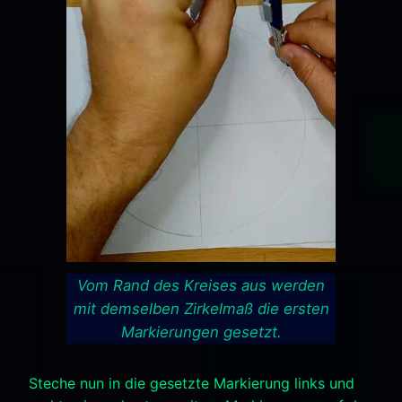
Vom Rand des Kreises aus werden
mit demselben Zirkelmaß die ersten
Markierungen gesetzt.
Steche nun in die gesetzte Markierung links und