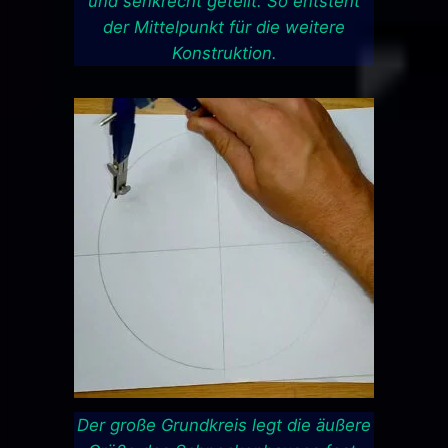
und senkrecht geteilt. So entsteht
der Mittelpunkt für die weitere
Konstruktion.
Der große Grundkreis legt die äußere