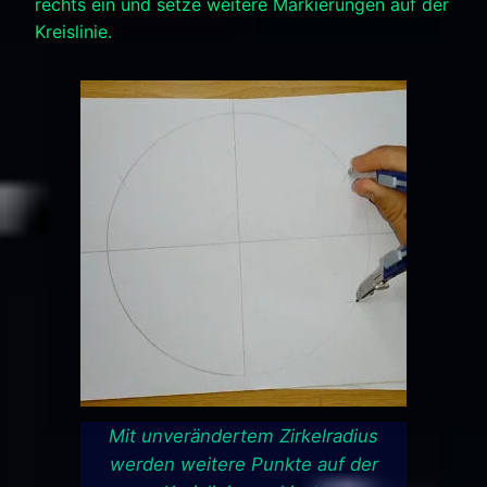
rechts ein und setze weitere Markierungen auf der
Kreislinie.
Mit unverändertem Zirkelradius
werden weitere Punkte auf der