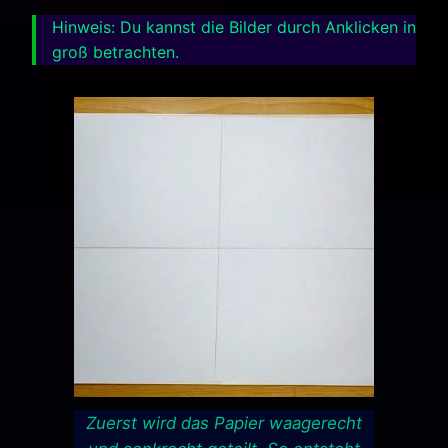
Hinweis: Du kannst die Bilder durch Anklicken in
groß betrachten.
Zuerst wird das Papier waagerecht