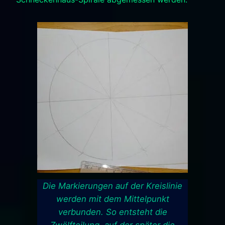
Die Markierungen auf der Kreislinie
werden mit dem Mittelpunkt
verbunden. So entsteht die