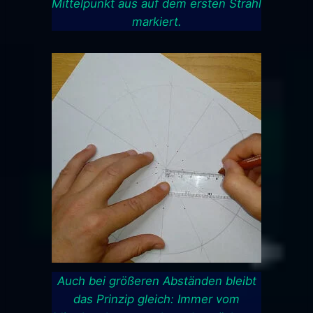
Mittelpunkt aus auf dem ersten Strahl
markiert.
Auch bei größeren Abständen bleibt
das Prinzip gleich: Immer vom