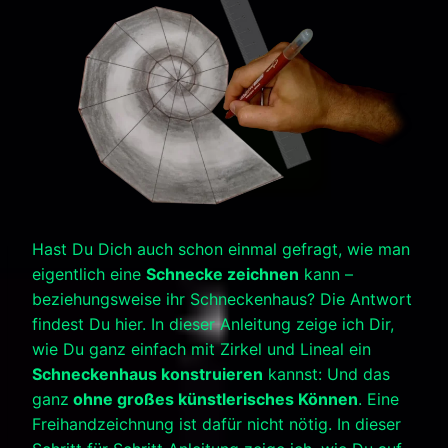
Hast Du Dich auch schon einmal gefragt, wie man
eigentlich eine
Schnecke zeichnen
kann –
beziehungsweise ihr Schneckenhaus? Die Antwort
findest Du hier. In dieser Anleitung zeige ich Dir,
wie Du ganz einfach mit Zirkel und Lineal ein
Schneckenhaus konstruieren
kannst: Und das
ganz
ohne großes künstlerisches Können
. Eine
Freihandzeichnung ist dafür nicht nötig. In dieser