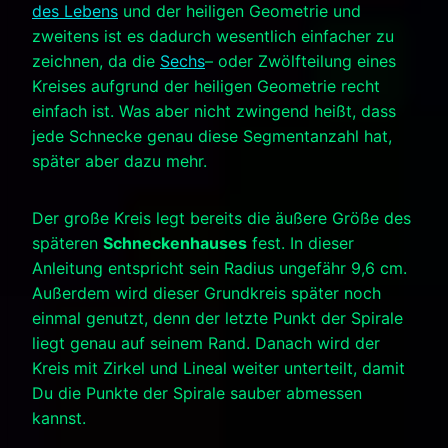
des Lebens
und der heiligen Geometrie und
zweitens ist es dadurch wesentlich einfacher zu
zeichnen, da die
Sechs
– oder Zwölfteilung eines
Kreises aufgrund der heiligen Geometrie recht
einfach ist. Was aber nicht zwingend heißt, dass
jede Schnecke genau diese Segmentanzahl hat,
später aber dazu mehr.
Der große Kreis legt bereits die äußere Größe des
späteren
Schneckenhauses
fest. In dieser
Anleitung entspricht sein Radius ungefähr 9,6 cm.
Außerdem wird dieser Grundkreis später noch
einmal genutzt, denn der letzte Punkt der Spirale
liegt genau auf seinem Rand. Danach wird der
Kreis mit Zirkel und Lineal weiter unterteilt, damit
Du die Punkte der Spirale sauber abmessen
kannst.