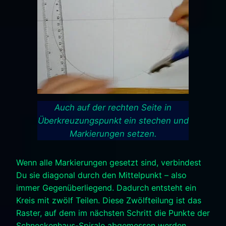
Auch auf der rechten Seite in
Überkreuzungspunkt ein stechen und
Markierungen setzen.
Wenn alle Markierungen gesetzt sind, verbindest
Du sie diagonal durch den Mittelpunkt – also
immer Gegenüberliegend. Dadurch entsteht ein
Kreis mit zwölf Teilen. Diese Zwölfteilung ist das
Raster, auf dem im nächsten Schritt die Punkte der
Schneckenhaus-Spirale abgemessen werden.