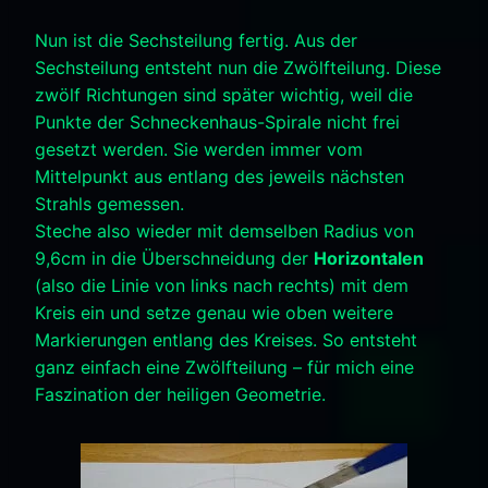
Nun ist die Sechsteilung fertig. Aus der
Sechsteilung entsteht nun die Zwölfteilung. Diese
zwölf Richtungen sind später wichtig, weil die
Punkte der Schneckenhaus-Spirale nicht frei
gesetzt werden. Sie werden immer vom
Mittelpunkt aus entlang des jeweils nächsten
Strahls gemessen.
Steche also wieder mit demselben Radius von
9,6cm in die Überschneidung der
Horizontalen
(also die Linie von links nach rechts) mit dem
Kreis ein und setze genau wie oben weitere
Markierungen entlang des Kreises. So entsteht
ganz einfach eine Zwölfteilung – für mich eine
Faszination der heiligen Geometrie.