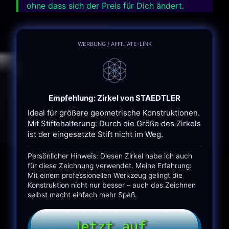
ohne dass sich der Preis für Dich ändert.
WERBUNG / AFFILIATE-LINK
Empfehlung: Zirkel von STAEDTLER
Ideal für größere geometrische Konstruktionen.
Mit Stiftehalterung: Durch die Größe des Zirkels
ist der eingesetzte Stift nicht im Weg.
Persönlicher Hinweis: Diesen Zirkel habe ich auch
für diese Zeichnung verwendet. Meine Erfahrung:
Mit einem professionellen Werkzeug gelingt die
Konstruktion nicht nur besser – auch das Zeichnen
selbst macht einfach mehr Spaß.