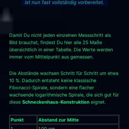
ist nun fast vollständig vorbereitet.
Damit Du nicht jeden einzelnen Messschritt als
Bild brauchst, findest Du hier alle 25 Maße
übersichtlich in einer Tabelle. Die Werte werden
immer vom Mittelpunkt aus gemessen.
Die Abstände wachsen Schritt für Schritt um etwa
10 %. Dadurch entsteht keine klassische
Fibonacci-Spirale, sondern eine flacher
wachsende logarithmische Spirale, die sich gut für
diese
Schneckenhaus-Konstruktion
eignet.
Punkt
Abstand zur Mitte
1
1,00 cm