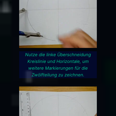
Nutze die linke Überschneidung
Kreislinie und Horizontale, um
weitere Markierungen für die
Zwölfteilung zu zeichnen.