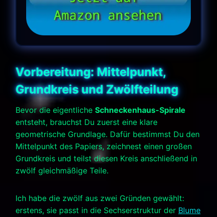
Vorbereitung: Mittelpunkt,
Grundkreis und Zwölfteilung
Bevor die eigentliche
Schneckenhaus-Spirale
entsteht, brauchst Du zuerst eine klare
geometrische Grundlage. Dafür bestimmst Du den
Mittelpunkt des Papiers, zeichnest einen großen
Grundkreis und teilst diesen Kreis anschließend in
zwölf gleichmäßige Teile.
Ich habe die zwölf aus zwei Gründen gewählt:
erstens, sie passt in die Sechserstruktur der
Blume