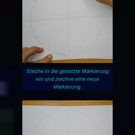
Steche in die gesetzte Markierung
ein und zeichne eine neue
Markierung.