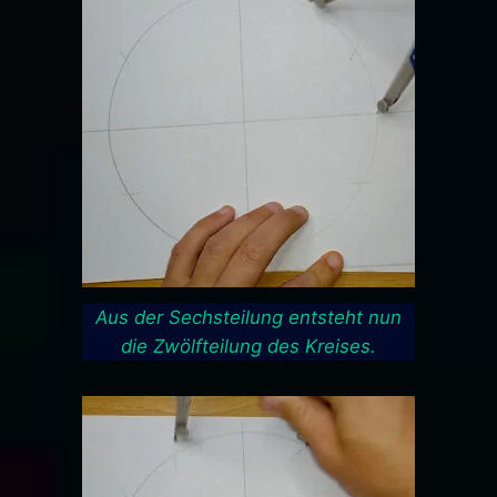
Aus der Sechsteilung entsteht nun
die Zwölfteilung des Kreises.