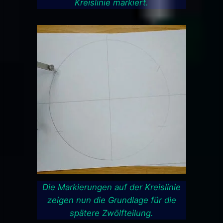
Kreislinie markiert.
Die Markierungen auf der Kreislinie
zeigen nun die Grundlage für die
spätere Zwölfteilung.