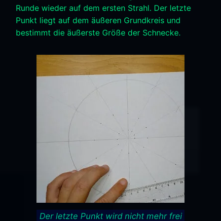
Runde wieder auf dem ersten Strahl. Der letzte
Punkt liegt auf dem äußeren Grundkreis und
bestimmt die äußerste Größe der Schnecke.
Der letzte Punkt wird nicht mehr frei