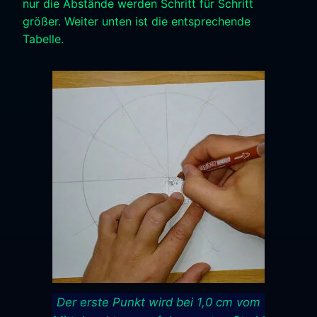
nur die Abstände werden Schritt für Schritt
größer. Weiter unten ist die entsprechende
Tabelle.
Der erste Punkt wird bei 1,0 cm vom