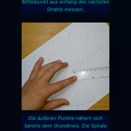
Mittelpunkt aus entlang des nächsten
Strahls messen.
Die äußeren Punkte nähern sich
bereits dem Grundkreis. Die Spirale