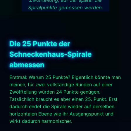
Zwölfteilung, auf der später die
Spiralpunkte gemessen werden.
Die 25 Punkte der
Schneckenhaus-Spirale
abmessen
Erstmal: Warum 25 Punkte? Eigentlich könnte man
meinen, für zwei vollständige Runden auf einer
Zwölfteilung würden 24 Punkte genügen.
Tatsächlich braucht es aber einen 25. Punkt. Erst
dadurch endet die Spirale wieder auf derselben
horizontalen Ebene wie ihr Ausgangspunkt und
wirkt dadurch harmonischer.