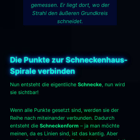
gemessen. Er liegt dort, wo der
Strahl den äußeren Grundkreis
schneidet.
Die Punkte zur Schneckenhaus-
Spirale verbinden
Nun entsteht die eigentliche
Schnecke
, nun wird
sie sichtbar!
Wenn alle Punkte gesetzt sind, werden sie der
Reihe nach miteinander verbunden. Dadurch
entsteht die
Schneckenform
– ja man möchte
meinen, da es Linien sind, ist das kantig. Aber