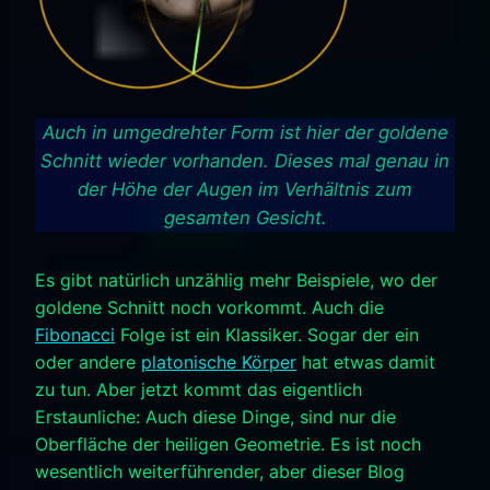
Auch in umgedrehter Form ist hier der goldene
Schnitt wieder vorhanden. Dieses mal genau in
der Höhe der Augen im Verhältnis zum
gesamten Gesicht.
Es gibt natürlich unzählig mehr Beispiele, wo der
goldene Schnitt noch vorkommt. Auch die
Fibonacci
Folge ist ein Klassiker. Sogar der ein
oder andere
platonische Körper
hat etwas damit
zu tun. Aber jetzt kommt das eigentlich
Erstaunliche: Auch diese Dinge, sind nur die
Oberfläche der heiligen Geometrie. Es ist noch
wesentlich weiterführender, aber dieser Blog