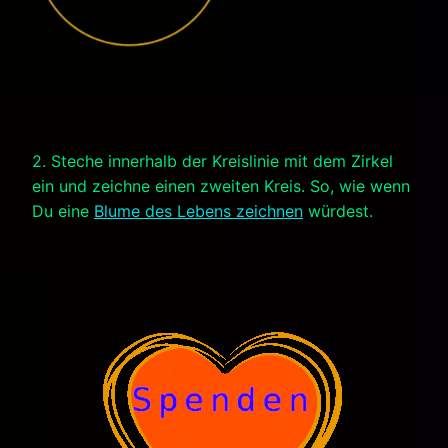
2. Steche innerhalb der Kreislinie mit dem Zirkel
ein und zeichne einen zweiten Kreis. So, wie wenn
Du eine
Blume des Lebens zeichnen
würdest.