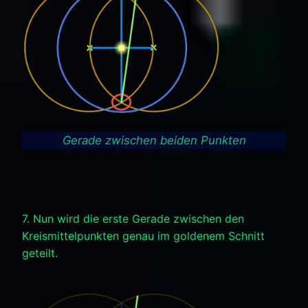
Gerade zwischen beiden Punkten
7. Nun wird die erste Gerade zwischen den
Kreismittelpunkten genau im goldenem Schnitt
geteilt.