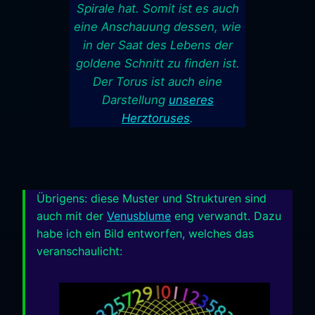
Spirale hat. Somit ist es auch
eine Anschauung dessen, wie
in der Saat des Lebens der
goldene Schnitt zu finden ist.
Der Torus ist auch eine
Darstellung
unseres
Herztoruses
.
Übrigens: diese Muster und Strukturen sind
auch mit der
Venusblume
eng verwandt. Dazu
habe ich ein Bild entworfen, welches das
veranschaulicht: