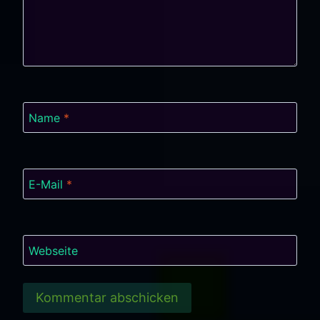
Name
*
E-Mail
*
Webseite