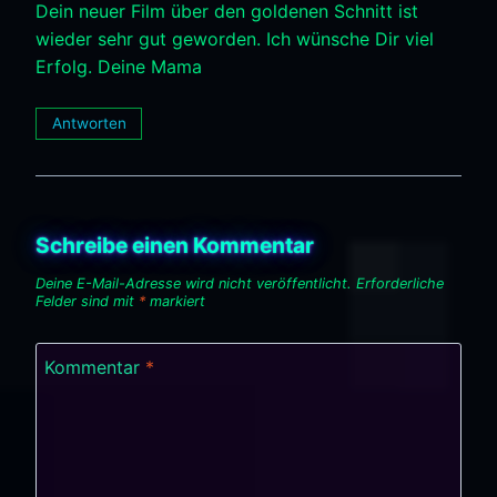
Dein neuer Film über den goldenen Schnitt ist
wieder sehr gut geworden. Ich wünsche Dir viel
Erfolg. Deine Mama
Antworten
Schreibe einen Kommentar
Deine E-Mail-Adresse wird nicht veröffentlicht.
Erforderliche
Felder sind mit
*
markiert
Kommentar
*