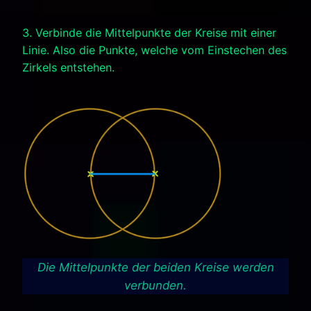
3. Verbinde die Mittelpunkte der Kreise mit einer
Linie. Also die Punkte, welche vom Einstechen des
Zirkels entstehen.
Die Mittelpunkte der beiden Kreise werden
verbunden.