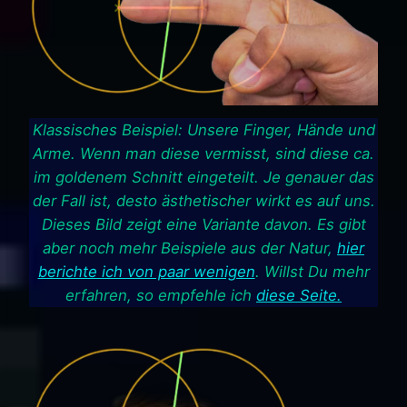
Klassisches Beispiel: Unsere Finger, Hände und
Arme. Wenn man diese vermisst, sind diese ca.
im goldenem Schnitt eingeteilt. Je genauer das
der Fall ist, desto ästhetischer wirkt es auf uns.
Dieses Bild zeigt eine Variante davon. Es gibt
aber noch mehr Beispiele aus der Natur,
hier
berichte ich von paar wenigen
. Willst Du mehr
erfahren, so empfehle ich
diese Seite.