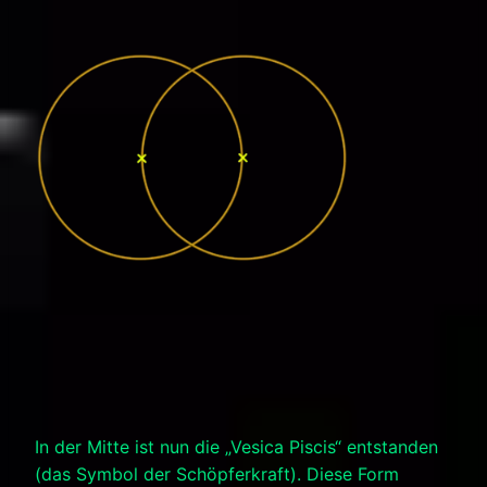
In der Mitte ist nun die „Vesica Piscis“ entstanden
(das Symbol der Schöpferkraft). Diese Form