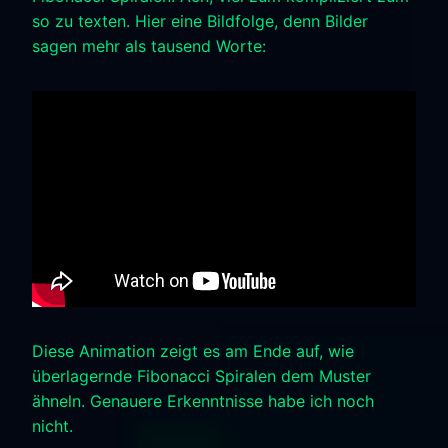
so zu texten. Hier eine Bildfolge, denn Bilder
sagen mehr als tausend Worte:
Diese Animation zeigt es am Ende auf, wie
überlagernde Fibonacci Spiralen dem Muster
ähneln. Genauere Erkenntnisse habe ich noch
nicht.