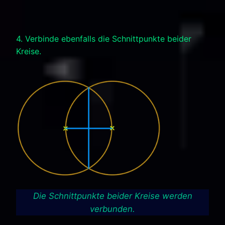
4. Verbinde ebenfalls die Schnittpunkte beider
Kreise.
Die Schnittpunkte beider Kreise werden
verbunden.