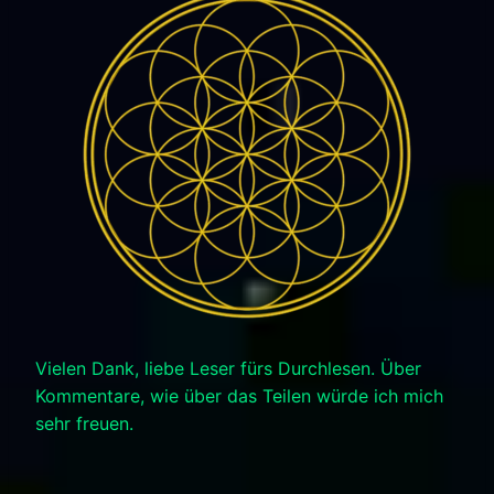
Vielen Dank, liebe Leser fürs Durchlesen. Über
Kommentare, wie über das Teilen würde ich mich
sehr freuen.