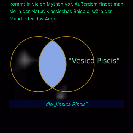
kommt in vielen Mythen vor. Außerdem findet man
sie in der Natur. Klassisches Beispiel wäre der
Mund oder das Auge.
die „Vesica Piscis“