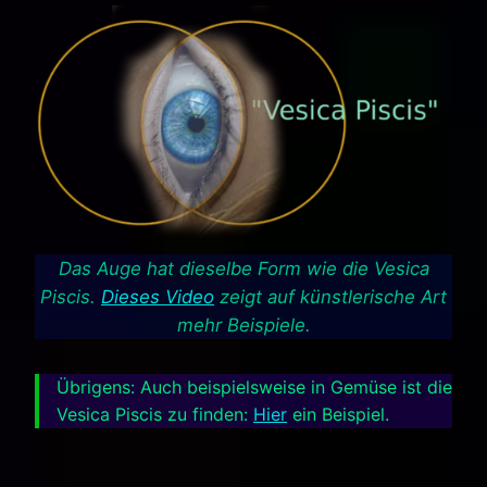
Das Auge hat dieselbe Form wie die Vesica
Piscis.
Dieses Video
zeigt auf künstlerische Art
mehr Beispiele.
Übrigens: Auch beispielsweise in Gemüse ist die
Vesica Piscis zu finden:
Hier
ein Beispiel.