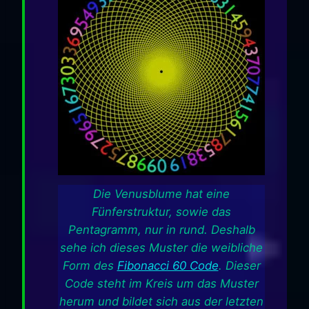
Die Venusblume hat eine
Fünferstruktur, sowie das
Pentagramm, nur in rund. Deshalb
sehe ich dieses Muster die weibliche
Form des
Fibonacci 60 Code
. Dieser
Code steht im Kreis um das Muster
herum und bildet sich aus der letzten