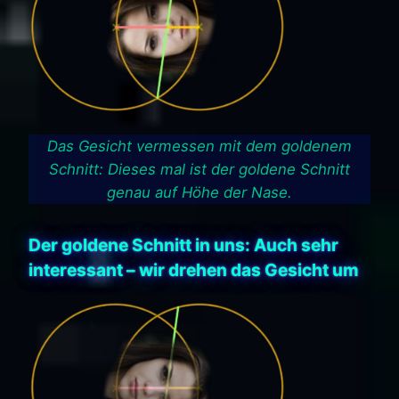
Das Gesicht vermessen mit dem goldenem
Schnitt: Dieses mal ist der goldene Schnitt
genau auf Höhe der Nase.
Der goldene Schnitt in uns: Auch sehr
interessant – wir drehen das Gesicht um