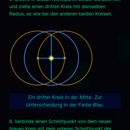
und ziehe einen dritten Kreis mit demselben
Radius, so wie bei den anderen beiden Kreisen.
Ein dritter Kreis in der Mitte. Zur
Unterscheidung in der Farbe Blau.
6. Verbinde einen Schnittpunkt von dem neuen
blauen Kreis mit dem unteren Schnittpunkt der