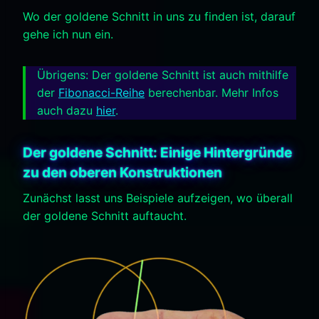
Wo der goldene Schnitt in uns zu finden ist, darauf
gehe ich nun ein.
Übrigens: Der goldene Schnitt ist auch mithilfe
der
Fibonacci-Reihe
berechenbar. Mehr Infos
auch dazu
hier
.
Der goldene Schnitt: Einige Hintergründe
zu den oberen Konstruktionen
Zunächst lasst uns Beispiele aufzeigen, wo überall
der goldene Schnitt auftaucht.