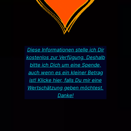
Diese Informationen stelle ich Dir
kostenlos zur Verfügung. Deshalb
bitte ich Dich um eine Spende,
auch wenn es ein kleiner Betrag
ist! Klicke hier, falls Du mir eine
Wertschätzung geben möchtest.
Danke!