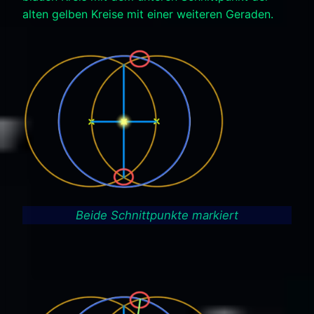
alten gelben Kreise mit einer weiteren Geraden.
Beide Schnittpunkte markiert