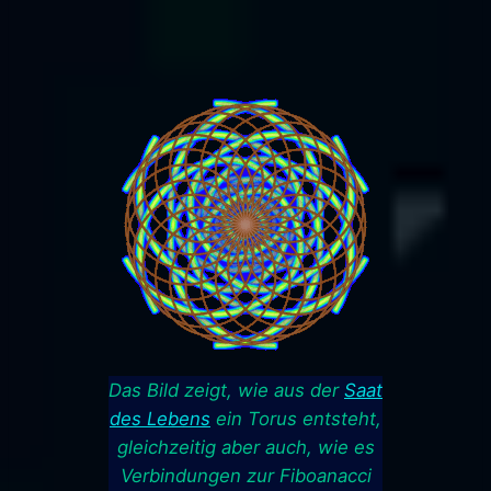
Das Bild zeigt, wie aus der
Saat
des Lebens
ein Torus entsteht,
gleichzeitig aber auch, wie es
Verbindungen zur Fiboanacci