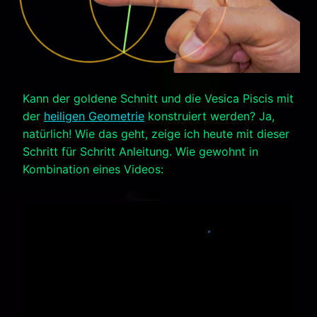
Kann der goldene Schnitt und die Vesica Piscis mit
der
heiligen Geometrie
konstruiert werden? Ja,
natürlich! Wie das geht, zeige ich heute mit dieser
Schritt für Schritt Anleitung. Wie gewohnt in
Kombination eines Videos: