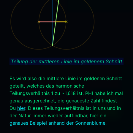
Teilung der mittleren Linie im goldenem Schnitt
Es wird also die mittlere Linie im goldenen Schnitt
geteilt, welches das harmonische
Teilungsverhältnis 1 zu ~1,618 ist. PHI habe ich mal
genau ausgerechnet, die genaueste Zahl findest
Du
hier
. Dieses Teilungsverhältnis ist in uns und in
der Natur immer wieder auffindbar, hier ein
genaues Beispiel anhand der Sonnenblume
.