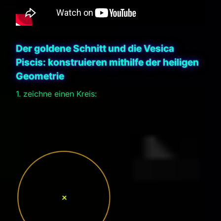
Der goldene Schnitt und die Vesica
Piscis: konstruieren mithilfe der heiligen
Geometrie
1. zeichne einen Kreis: