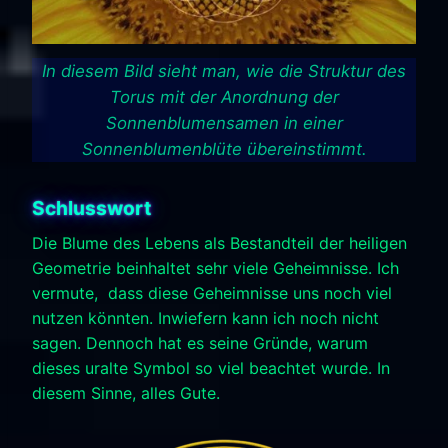
In diesem Bild sieht man, wie die Struktur des
Torus mit der Anordnung der
Sonnenblumensamen in einer
Sonnenblumenblüte übereinstimmt.
Schlusswort
Die Blume des Lebens als Bestandteil der heiligen
Geometrie beinhaltet sehr viele Geheimnisse. Ich
vermute, dass diese Geheimnisse uns noch viel
nutzen könnten. Inwiefern kann ich noch nicht
sagen. Dennoch hat es seine Gründe, warum
dieses uralte Symbol so viel beachtet wurde. In
diesem Sinne, alles Gute.