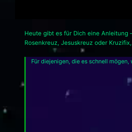
Heute gibt es für Dich eine Anleitung
Rosenkreuz, Jesuskreuz oder Kruzifix,
Für diejenigen, die es schnell mögen,