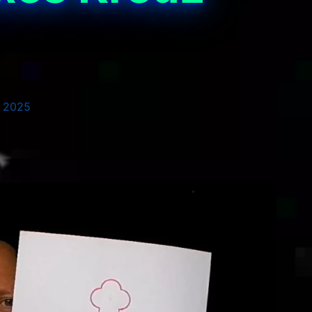
i 2025